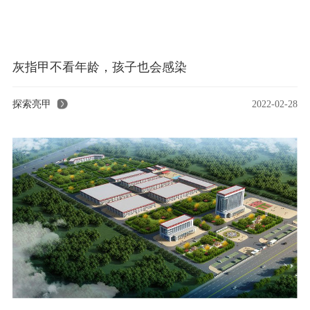
灰指甲不看年龄，孩子也会感染
探索亮甲
2022-02-28