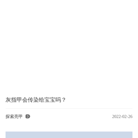
灰指甲会传染给宝宝吗？
探索亮甲
2022-02-26