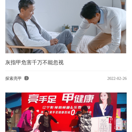
灰指甲危害千万不能忽视
探索亮甲
2022-02-26