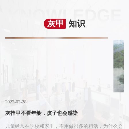
KNOWLEDGE
灰甲
知识
2022-02-28
灰指甲不看年龄，孩子也会感染
儿童经常在学校和家里，不用做很多的粗活，为什么会