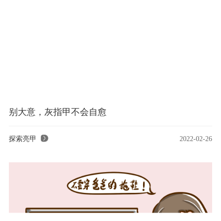
别大意，灰指甲不会自愈
探索亮甲
2022-02-26