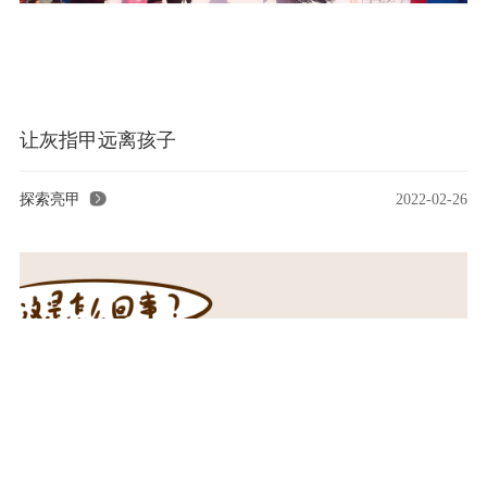
让灰指甲远离孩子
探索亮甲
2022-02-26