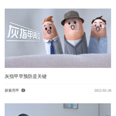
灰指甲早预防是关键
探索亮甲
2022-02-26