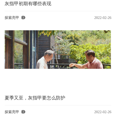
灰指甲初期有哪些表现
探索亮甲
2022-02-26
夏季又至，灰指甲要怎么防护
探索亮甲
2022-02-26