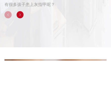
有很多孩子患上灰指甲呢？