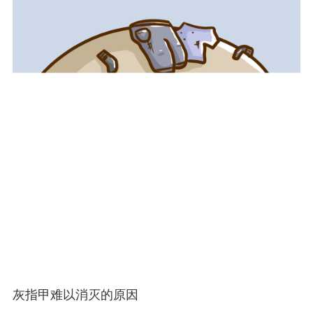
灰指甲难以消灭的原因