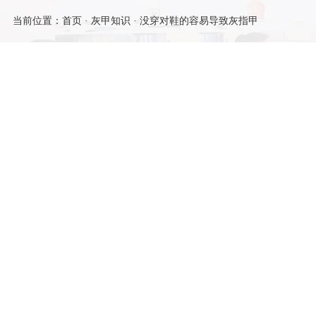
当前位置：
首页
·
灰甲知识
· 没穿对鞋的容易导致灰指甲
没穿对鞋的容易导致灰指甲
发布时间：
2025-06-30